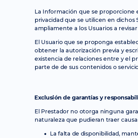
La Información que se proporcione en 
privacidad que se utilicen en dichos 
ampliamente a los Usuarios a revisar 
El Usuario que se proponga establece
obtener la autorización previa y esc
existencia de relaciones entre y el p
parte de de sus contenidos o servicio
Exclusión de garantías y responsabi
El Prestador no otorga ninguna garan
naturaleza que pudieran traer causa
La falta de disponibilidad, man