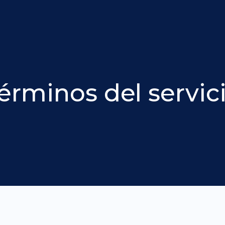
érminos del servic