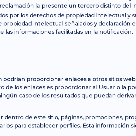
reclamación la presente un tercero distinto del i
os por los derechos de propiedad intelectual y s
e propiedad intelectual señalados y declaración e
e las informaciones facilitadas en la notificación.
 podrían proporcionar enlaces a otros sitios web
o de los enlaces es proporcionar al Usuario la po
ningún caso de los resultados que puedan derivar
r dentro de este sitio, páginas, promociones, pr
arios para establecer perfiles. Esta información s