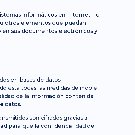
sistemas informáticos en Internet no
us u otros elementos que puedan
 o en sus documentos electrónicos y
dos en bases de datos
do ésta todas las medidas de índole
calidad de la información contenida
e datos.
ansmitidos son cifrados gracias a
ad para que la confidencialidad de