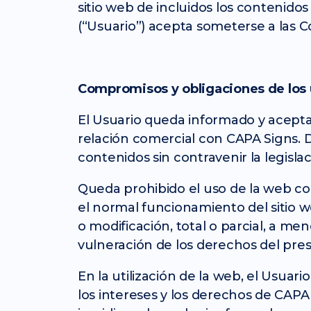
sitio web de incluidos los contenidos
(“Usuario”) acepta someterse a las 
Compromisos y obligaciones de los 
El Usuario queda informado y acepta
relación comercial con CAPA Signs. De
contenidos sin contravenir la legisla
Queda prohibido el uso de la web con 
el normal funcionamiento del sitio w
o modificación, total o parcial, a me
vulneración de los derechos del presta
En la utilización de la web, el Usu
los intereses y los derechos de CAPA 