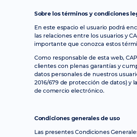
Sobre los términos y condiciones le
En este espacio el usuario podrá enc
las relaciones entre los usuarios y 
importante que conozca estos térmi
Como responsable de esta web, CAPA
clientes con plenas garantías y cump
datos personales de nuestros usuar
2016/679 de protección de datos) y la 
de comercio electrónico.
Condiciones generales de uso
Las presentes Condiciones Generales 