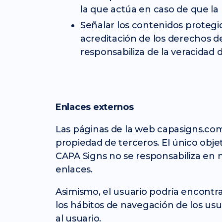
la que actúa en caso de que la 
Señalar los contenidos protegid
acreditación de los derechos d
responsabiliza de la veracidad d
Enlaces externos
Las páginas de la web capasigns.com
propiedad de terceros. El único objet
CAPA Signs no se responsabiliza en 
enlaces.
Asimismo, el usuario podría encontra
los hábitos de navegación de los usu
al usuario.