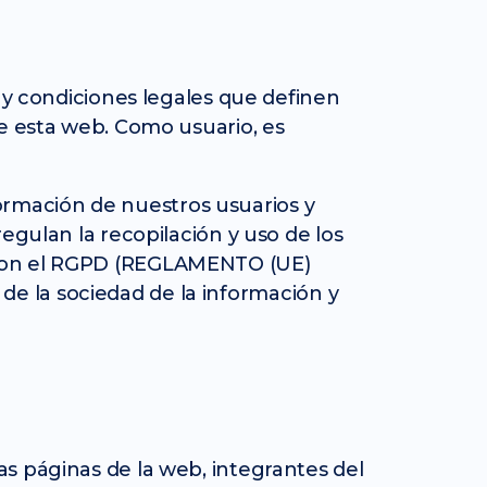
s y condiciones legales que definen
de esta web. Como usuario, es
rmación de nuestros usuarios y
egulan la recopilación y uso de los
e con el RGPD (REGLAMENTO (UE)
s de la sociedad de la información y
s páginas de la web, integrantes del