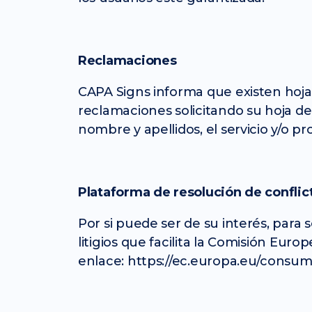
Reclamaciones
CAPA Signs informa que existen hojas 
reclamaciones solicitando su hoja d
nombre y apellidos, el servicio y/o 
Plataforma de resolución de conflic
Por si puede ser de su interés, para
litigios que facilita la Comisión Eur
enlace: https://ec.europa.eu/consum