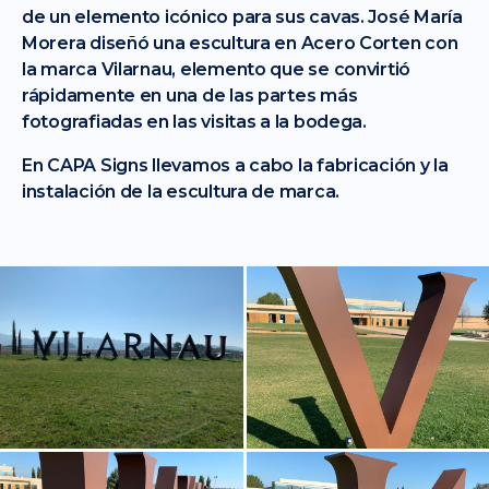
de un elemento icónico para sus cavas. José María
Morera diseñó una escultura en Acero Corten con
la marca Vilarnau, elemento que se convirtió
rápidamente en una de las partes más
fotografiadas en las visitas a la bodega.
En CAPA Signs llevamos a cabo la fabricación y la
instalación de la escultura de marca.