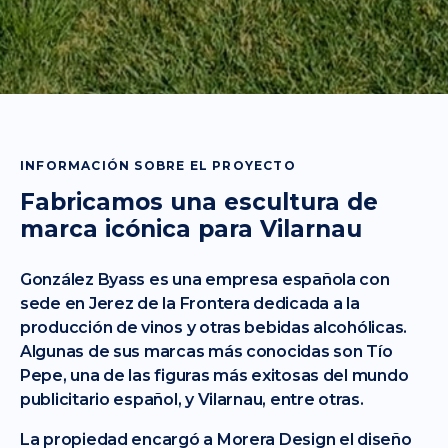
INFORMACIÓN SOBRE EL PROYECTO
Fabricamos una escultura de
marca icónica para Vilarnau
González Byass es una empresa española con
sede en Jerez de la Frontera dedicada a la
producción de vinos y otras bebidas alcohólicas.
Algunas de sus marcas más conocidas son Tío
Pepe, una de las figuras más exitosas del mundo
publicitario español, y Vilarnau, entre otras.
La propiedad encargó a Morera Design el diseño