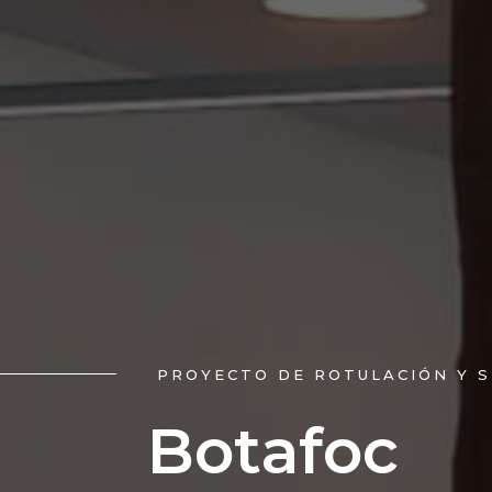
PROYECTO DE ROTULACIÓN Y S
Botafoc